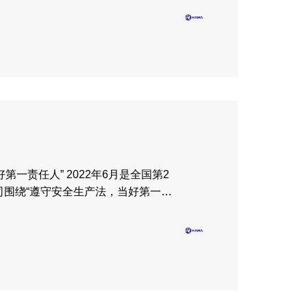
农机科技入户活动。根据惠山区农机
施方案要求，在无锡华源凯马发动机
...
2022年6月是全国第2
公司围绕“遵守安全生产法，当好第一责
取多项措施，扎实开展以安全教育、
专项检查和督促整改为内容的“安全
好的安全生产环境。 ...