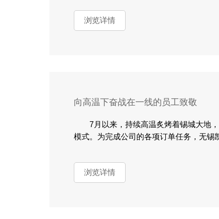
计50人，在党总支书记张伟及公司领导班
浏览详情
向高温下奋战在一线的员工致敬
7月以来，持续高温炙烤着锡城大地，
模式。为完成公司的各项订单任务，无锡
员工都在自己的岗位上有序地忙碌着。特
的职工们，他们始终坚守岗位，在“桑拿天
浏览详情
不畏酷暑，坚持工作。他们战高温、斗酷
生产，展示了高尚的职业...