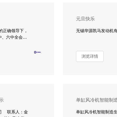
元旦快乐
的正确领导下，
无锡华源凯马发动机
中、六中全会精
展抓党建，抓好
坚定信心，以昂
浏览详情
司健康高质量的
示
单缸风冷机智能制
人：金
单缸风冷机智能制造