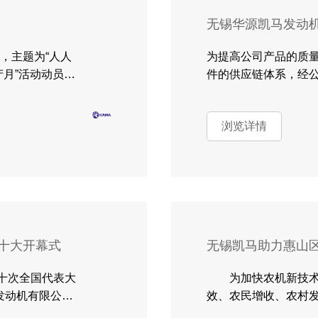
无锡华源凯马发动
”，主题为“人人
为提高公司产品的质
产月”活动动员会
件的供应链体系，经
的责任感和“隐
公司产品配套零部件
动公司安全生产
供应商携手合作，建
浏览详情
形势持续稳定向好，积极开展“安全生产月”各项活动。 ...
利，共谋发展。 一、采购内容 （1）本公司所生产的KM1
73、KM178、KM186、
十大开幕式
无锡凯马助力惠山
十次全国代表大
为加快农机新技术、
发动机有限公司
效、农民增收、农村
、职工代表们共
动农机化高质高效全程