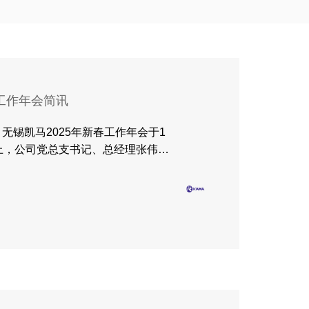
春工作年会简讯
无锡凯马2025年新春工作年会于1
上，公司党总支书记、总经理张伟就
各项工作进行了总结，回顾了一年来的
25年度各部门的工作进行了部署，也
一心，凝心聚力、拼搏奋进，为努力
完成好各项工作目标而奋斗。 ...