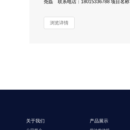
尧磊 联系电话：18015336788 项目名称：单缸风冷柴油
机智能制造生产线项目 招标方式：公
浏览详情
关于我们
产品展示