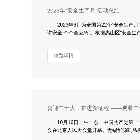
2023年“安全生产月”活动总结
2023年6月为全国第22个“安全生产月
讲安全 个个会应急”。根据惠山区“安全生
议精神，动员全体职工要以“时时放心不下”
患无处不在、成绩每天归零”的危机感，推
浏览详情
喜迎二十大，奋进新征程 ——观看二
10月16日上午十点，中国共产党第二
会在北京人民大会堂开幕。无锡华源凯马
全体党员、入党积极分子、中层以上干部