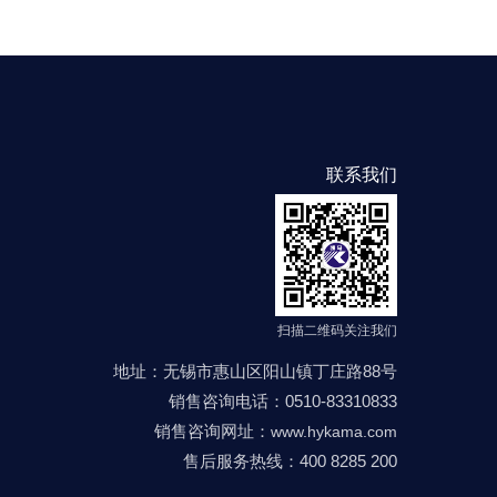
联系我们
扫描二维码关注我们
地址：无锡市惠山区阳山镇丁庄路88号
销售咨询电话：0510-83310833
销售咨询网址：
www.hykama.com
售后服务热线：400 8285 200