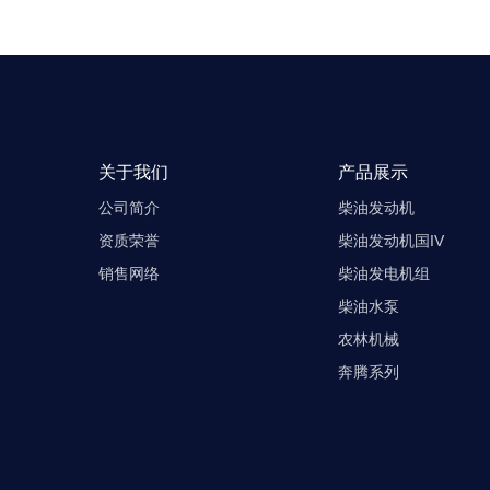
关于我们
产品展示
公司简介
柴油发动机
资质荣誉
柴油发动机国IV
销售网络
柴油发电机组
柴油水泵
农林机械
奔腾系列