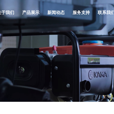
关于我们
产品展示
新闻动态
服务支持
联系我