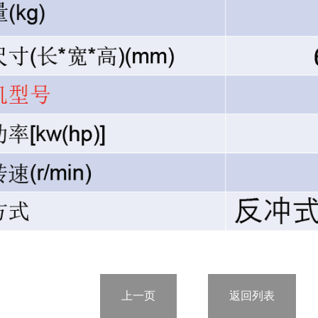
上一页
返回列表