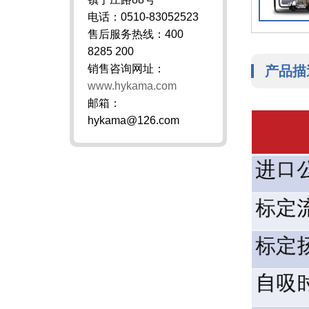
电话：0510-83052523
售后服务热线：400
8285 200
销售咨询网址：
产品描
www.hykama.com
邮箱：
hykama@126.com