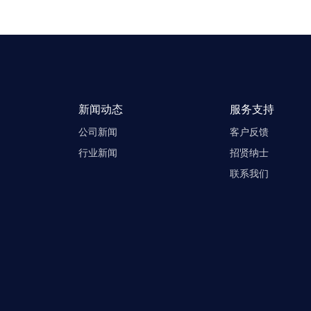
新闻动态
服务支持
公司新闻
客户反馈
行业新闻
招贤纳士
联系我们