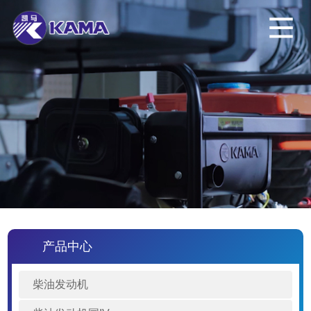
产品中心
柴油发动机