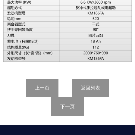
上一页
返回列表
下一页