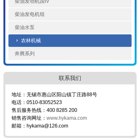
柴油发动机国IV
柴油发电机组
柴油水泵
农林机械
奔腾系列
联系我们
地址：无锡市惠山区阳山镇丁庄路88号
电话：0510-83052523
售后服务热线：400 8285 200
销售咨询网址：
www.hykama.com
邮箱：hykama@126.com