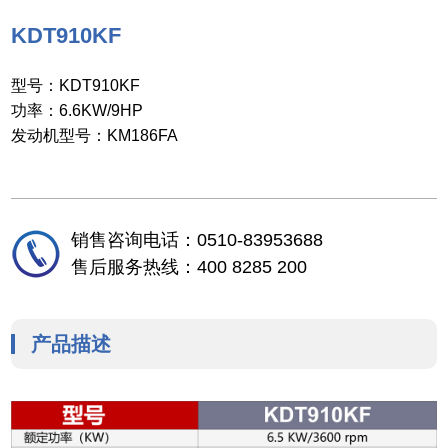
KDT910KF
型号：KDT910KF
功率：6.6KW/9HP
发动机型号：KM186FA
销售咨询电话：0510-83953688
售后服务热线：400 8285 200
产品描述