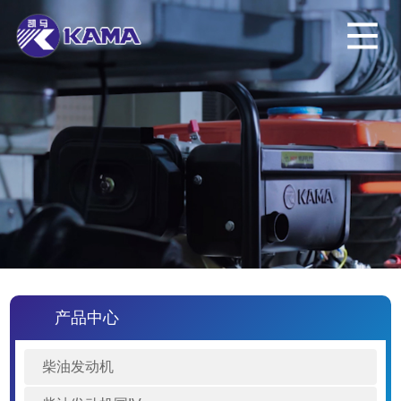
产品中心
柴油发动机