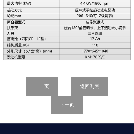
上一页
返回列表
下一页