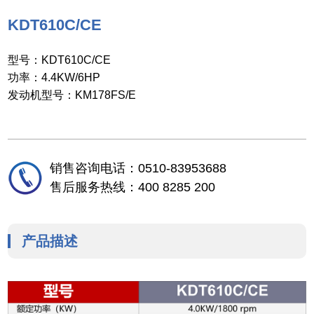
KDT610C/CE
型号：KDT610C/CE
功率：4.4KW/6HP
发动机型号：KM178FS/E
销售咨询电话：0510-83953688
售后服务热线：400 8285 200
产品描述