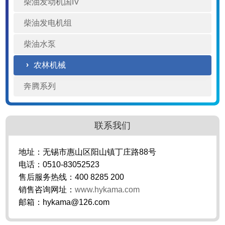
柴油发动机国IV
柴油发电机组
柴油水泵
农林机械
奔腾系列
联系我们
地址：无锡市惠山区阳山镇丁庄路88号
电话：0510-83052523
售后服务热线：400 8285 200
销售咨询网址：
www.hykama.com
邮箱：hykama@126.com