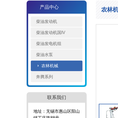
产品中心
农林
柴油发动机
柴油发动机国IV
柴油发电机组
柴油水泵
农林机械
奔腾系列
联系我们
地址：无锡市惠山区阳山
镇丁庄路88号