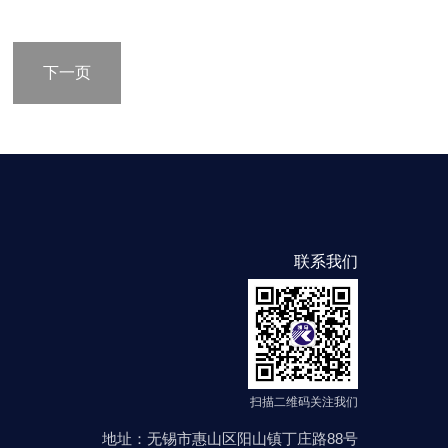
下一页
联系我们
扫描二维码关注我们
地址：无锡市惠山区阳山镇丁庄路88号