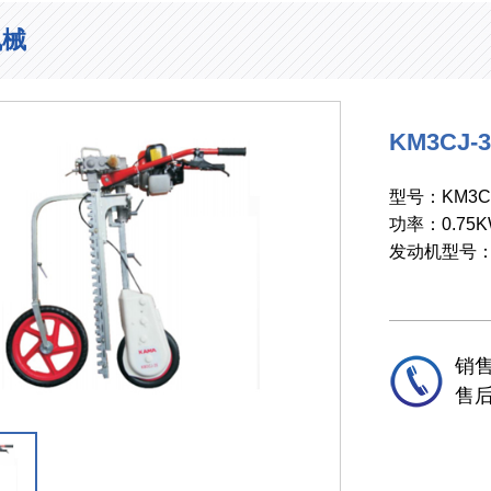
机械
KM3CJ
型号：KM3CJ
功率：0.75KW
发动机型号：K
销售
售后