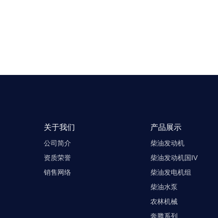
关于我们
产品展示
公司简介
柴油发动机
资质荣誉
柴油发动机国IV
销售网络
柴油发电机组
柴油水泵
农林机械
奔腾系列