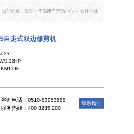
当前位置：
首页
华源凯马产品中心
农林机械
>
>
-35自走式双边修剪机
-35
/1.02HP
M139F
咨询电话：0510-83953688
联系我们
服务热线：400 8285 200