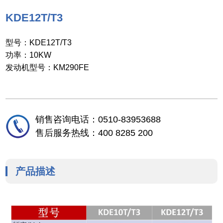
KDE12T/T3
型号：KDE12T/T3
功率：10KW
发动机型号：KM290FE
销售咨询电话：0510-83953688
售后服务热线：400 8285 200
产品描述