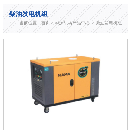
柴油发电机组
当前位置：
首页
华源凯马产品中心
柴油发电机组
>
>