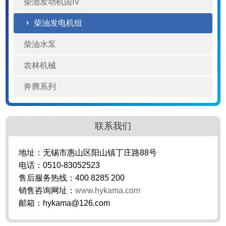
柴油发动机国IV
柴油发电机组
柴油水泵
农林机械
奔腾系列
联系我们
地址：无锡市惠山区阳山镇丁庄路88号
电话：0510-83052523
售后服务热线：400 8285 200
销售咨询网址：
www.hykama.com
邮箱：hykama@126.com