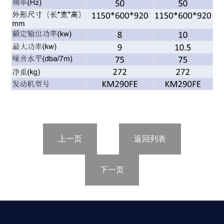
上一页
返回列表
下一页