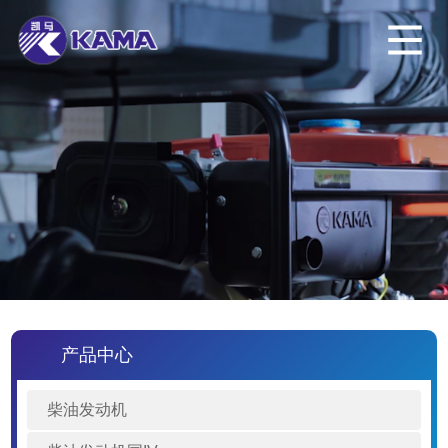
产品中心
柴油发动机