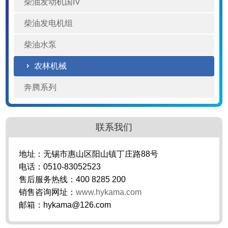
柴油发动机国IV
柴油发电机组
柴油水泵
农林机械
奔腾系列
联系我们
地址：无锡市惠山区阳山镇丁庄路88号
电话：0510-83052523
售后服务热线：400 8285 200
销售咨询网址：
www.hykama.com
邮箱：hykama@126.com